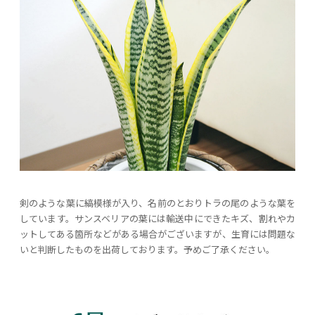
剣のような葉に縞模様が入り、名前のとおりトラの尾のような葉を
しています。サンスベリアの葉には輸送中にできたキズ、割れやカ
ットしてある箇所などがある場合がございますが、生育には問題な
いと判断したものを出荷しております。予めご了承ください。