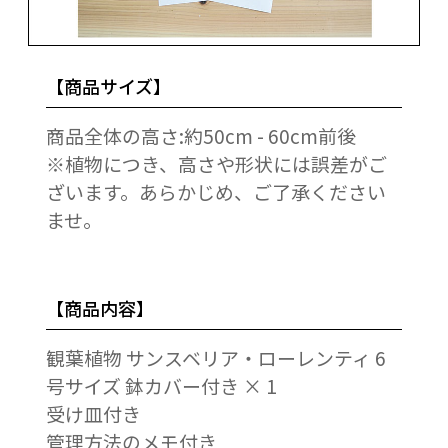
【商品サイズ】
商品全体の高さ:約50cm - 60cm前後
※植物につき、高さや形状には誤差がご
ざいます。あらかじめ、ご了承ください
ませ。
【商品内容】
観葉植物 サンスベリア・ローレンティ 6
号サイズ 鉢カバー付き × 1
受け皿付き
管理方法のメモ付き