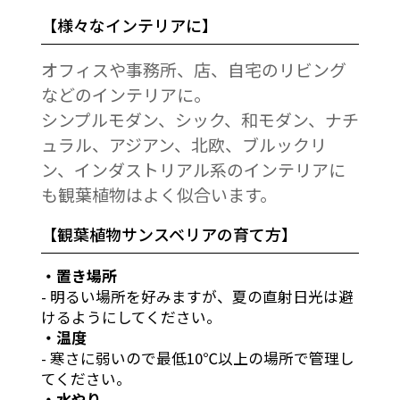
【様々なインテリアに】
オフィスや事務所、店、自宅のリビング
などのインテリアに。
シンプルモダン、シック、和モダン、ナチ
ュラル、アジアン、北欧、ブルックリ
ン、インダストリアル系のインテリアに
も観葉植物はよく似合います。
【観葉植物サンスベリアの育て方】
・置き場所
- 明るい場所を好みますが、夏の直射日光は避
けるようにしてください。
・温度
- 寒さに弱いので最低10℃以上の場所で管理し
てください。
・水やり