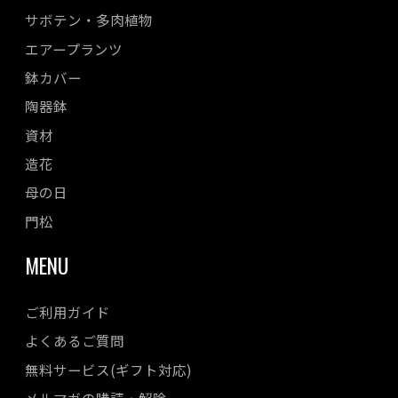
サボテン・多肉植物
エアープランツ
鉢カバー
陶器鉢
資材
造花
母の日
門松
MENU
ご利用ガイド
よくあるご質問
無料サービス(ギフト対応)