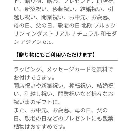
ト、贈り物、贈答、プレゼント、開店祝
い、新築祝い、移転祝い、結婚祝い、引
越し祝い、開業祝い、お中元、お歳暮、
母の日、父の日、敬老の日 北欧 ブルック
リン インダストリアル ナチュラル 和モダ
ン アジアン etc.
【贈り物にもご利用いただけます】
ラッピング、メッセージカードを無料で
お付けできます。
開店祝いや新築祝い、移転祝い、結婚祝
い、引越し祝い、開業祝いなど様々なお
祝い事のギフトに。
また、お中元、お歳暮、母の日、父の
日、敬老の日などのプレゼントにも観葉
植物はおすすめです。