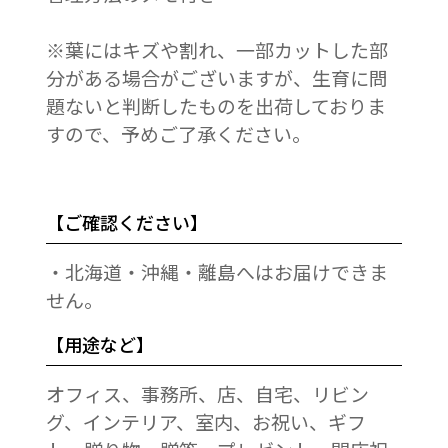
※葉にはキズや割れ、一部カットした部
分がある場合がございますが、生育に問
題ないと判断したものを出荷しておりま
すので、予めご了承ください。
【ご確認ください】
・北海道・沖縄・離島へはお届けできま
せん。
【用途など】
オフィス、事務所、店、自宅、リビン
グ、インテリア、室内、お祝い、ギフ