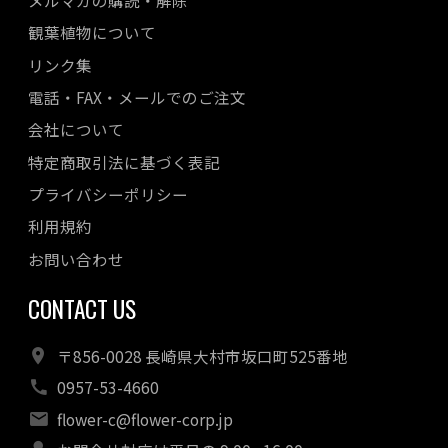
メルマガの購読・解除
観葉植物について
リンク集
電話・FAX・メールでのご注文
会社について
特定商取引法に基づく表記
プライバシーポリシー
利用規約
お問い合わせ
CONTACT US
〒856-0028 長崎県大村市坂口町525番地
0957-53-4660
flower-c@flower-corp.jp