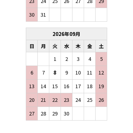
23
24
25
26
27
28
29
30
31
2026
年
09
月
日
月
火
水
木
金
土
1
2
3
4
5
6
7
8
9
10
11
12
13
14
15
16
17
18
19
20
21
22
23
24
25
26
27
28
29
30