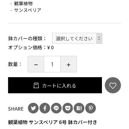
観葉植物
サンスベリア
鉢カバーの種類
オプション価格：¥
0
数量：
カートに入れる
SHARE
観葉植物 サンスベリア 6号 鉢カバー付き