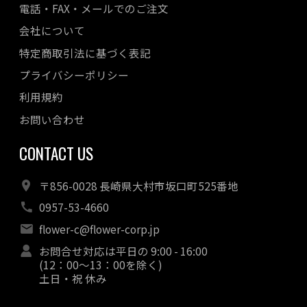
電話・FAX・メールでのご注文
会社について
特定商取引法に基づく表記
プライバシーポリシー
利用規約
お問い合わせ
CONTACT US
〒856-0028 長崎県大村市坂口町525番地
0957-53-4660
flower-c@flower-corp.jp
お問合せ対応は平日の 9:00 - 16:00
(12：00～13：00を除く)
土日・祝 休み