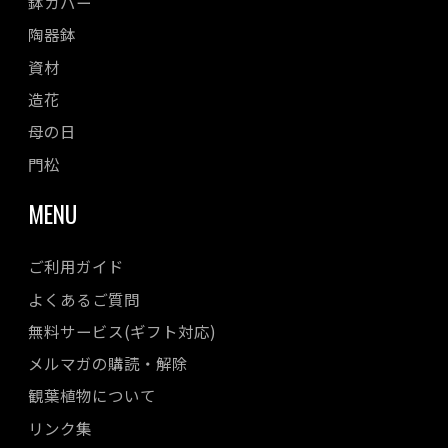
鉢カバー
陶器鉢
資材
造花
母の日
門松
MENU
ご利用ガイド
よくあるご質問
無料サービス(ギフト対応)
メルマガの購読・解除
観葉植物について
リンク集