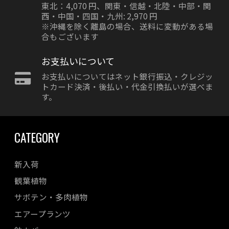
東北：4,070 円、関東・信越・北陸・中部・関
西・中国・四国・九州: 2,970 円
※沖縄を除く離島の場合、送料に変動がある場
合もございます
お支払いについて
お支払いについてはネット銀行振込・クレジッ
トカード決済・後払い・代金引換払いが選べま
す。
CATEGORY
新入荷
観葉植物
サボテン・多肉植物
エアープランツ