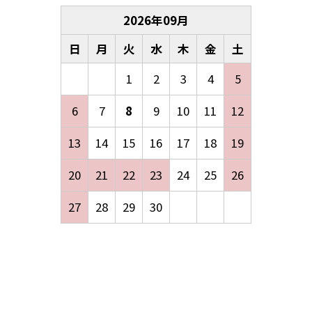
2026
年
09
月
日
月
火
水
木
金
土
1
2
3
4
5
6
7
8
9
10
11
12
13
14
15
16
17
18
19
20
21
22
23
24
25
26
27
28
29
30