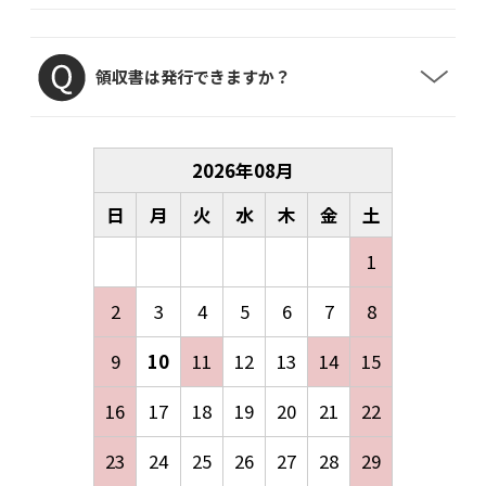
領収書は発行できますか？
2026
年
08
月
日
月
火
水
木
金
土
1
2
3
4
5
6
7
8
9
10
11
12
13
14
15
16
17
18
19
20
21
22
23
24
25
26
27
28
29