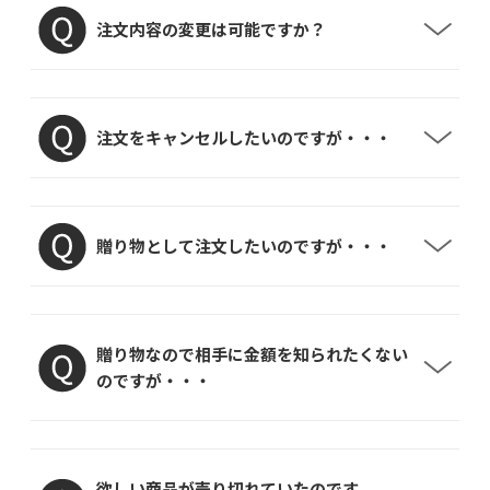
注文内容の変更は可能ですか？
注文をキャンセルしたいのですが・・・
贈り物として注文したいのですが・・・
贈り物なので相手に金額を知られたくない
のですが・・・
欲しい商品が売り切れていたのです