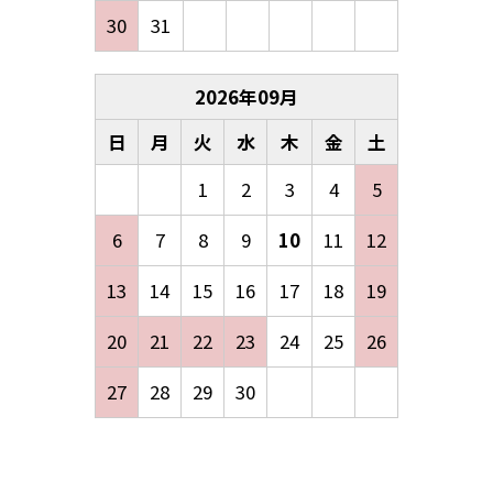
30
31
2026
年
09
月
日
月
火
水
木
金
土
1
2
3
4
5
6
7
8
9
10
11
12
13
14
15
16
17
18
19
20
21
22
23
24
25
26
27
28
29
30