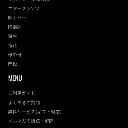
エアープランツ
鉢カバー
陶器鉢
資材
造花
母の日
門松
MENU
ご利用ガイド
よくあるご質問
無料サービス(ギフト対応)
メルマガの購読・解除