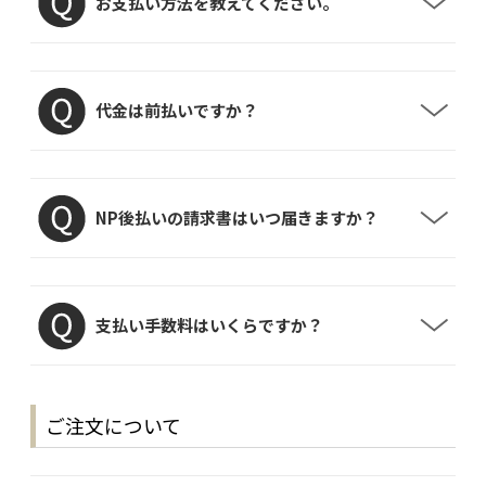
お支払い方法を教えてください。
代金は前払いですか？
NP後払いの請求書はいつ届きますか？
支払い手数料はいくらですか？
ご注文について