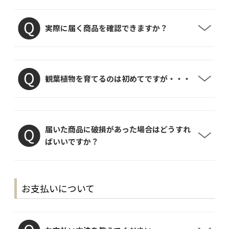
実際に届く商品を確認できますか？
観葉植物を育てるのは初めてですが・・・
届いた商品に破損があった場合はどうすれ
ばいいですか？
お支払いについて