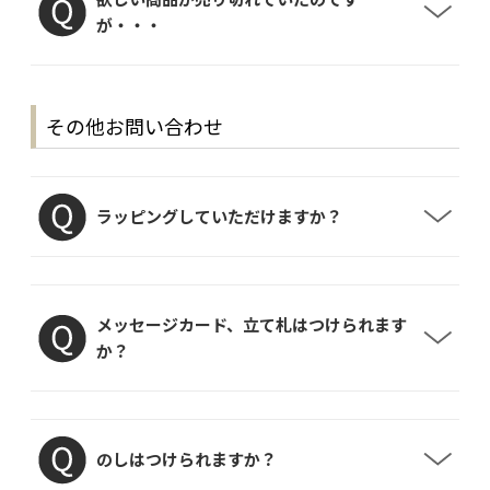
が・・・
その他お問い合わせ
ラッピングしていただけますか？
メッセージカード、立て札はつけられます
か？
のしはつけられますか？