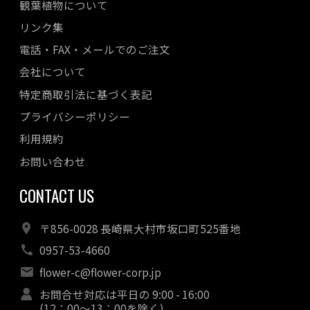
観葉植物について
リンク集
電話・FAX・メールでのご注文
会社について
特定商取引法に基づく表記
プライバシーポリシー
利用規約
お問い合わせ
CONTACT US
〒856-0028 長崎県大村市坂口町525番地
0957-53-4660
flower-c@flower-corp.jp
お問合せ対応は平日の 9:00 - 16:00
(12：00～13：00を除く)