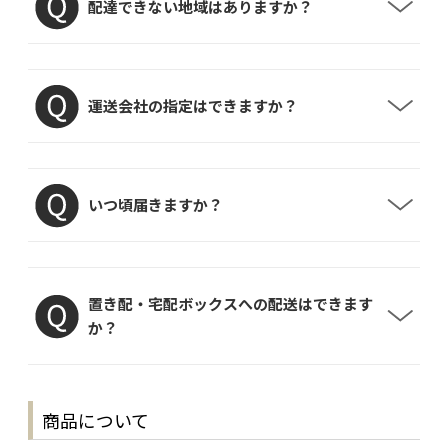
配達できない地域はありますか？
運送会社の指定はできますか？
いつ頃届きますか？
置き配・宅配ボックスへの配送はできます
か？
商品について