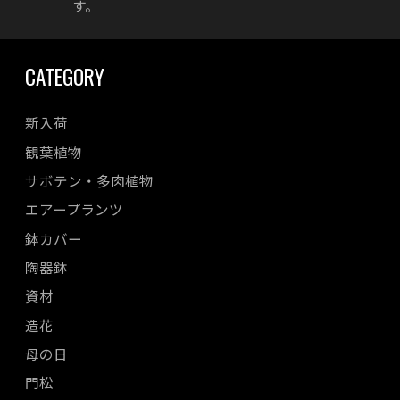
す。
CATEGORY
新入荷
観葉植物
サボテン・多肉植物
エアープランツ
鉢カバー
陶器鉢
資材
造花
母の日
門松