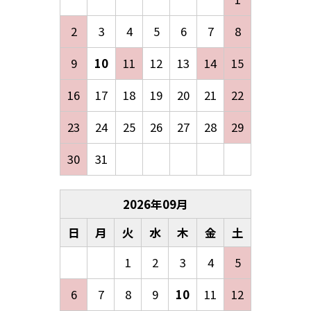
2
3
4
5
6
7
8
9
10
11
12
13
14
15
16
17
18
19
20
21
22
23
24
25
26
27
28
29
30
31
2026
年
09
月
日
月
火
水
木
金
土
1
2
3
4
5
6
7
8
9
10
11
12