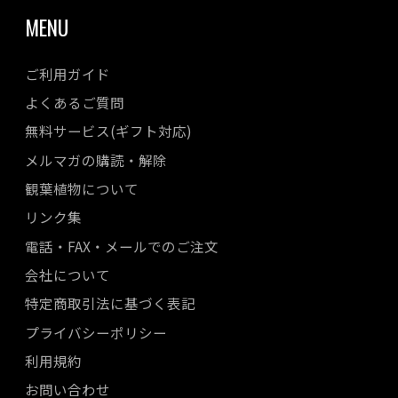
MENU
ご利用ガイド
よくあるご質問
無料サービス(ギフト対応)
メルマガの購読・解除
観葉植物について
リンク集
電話・FAX・メールでのご注文
会社について
特定商取引法に基づく表記
プライバシーポリシー
利用規約
お問い合わせ