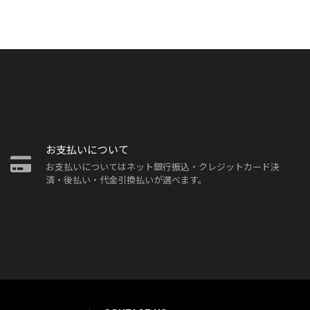
お支払いについて
お支払いについてはネット銀行振込・クレジットカード決
済・後払い・代金引換払いが選べます。