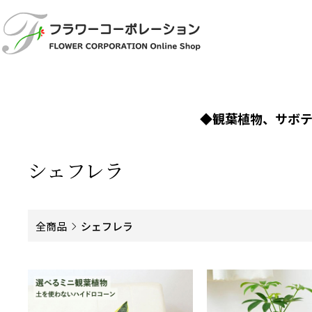
◆観葉植物、サボ
シェフレラ
全商品
シェフレラ