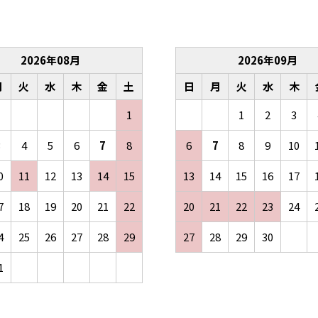
2026
年
08
月
2026
年
09
月
月
火
水
木
金
土
日
月
火
水
木
1
1
2
3
3
4
5
6
7
8
6
7
8
9
10
0
11
12
13
14
15
13
14
15
16
17
7
18
19
20
21
22
20
21
22
23
24
4
25
26
27
28
29
27
28
29
30
1