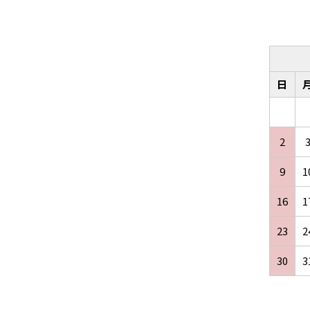
日
2
9
1
16
1
23
2
30
3