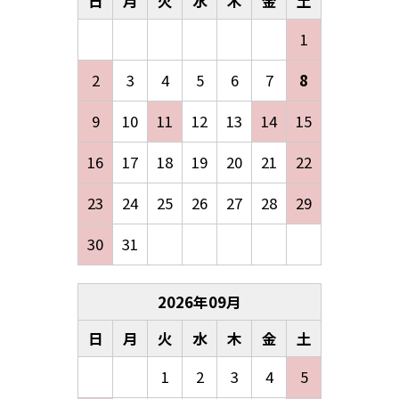
日
月
火
水
木
金
土
1
2
3
4
5
6
7
8
9
10
11
12
13
14
15
16
17
18
19
20
21
22
23
24
25
26
27
28
29
30
31
2026
年
09
月
日
月
火
水
木
金
土
1
2
3
4
5