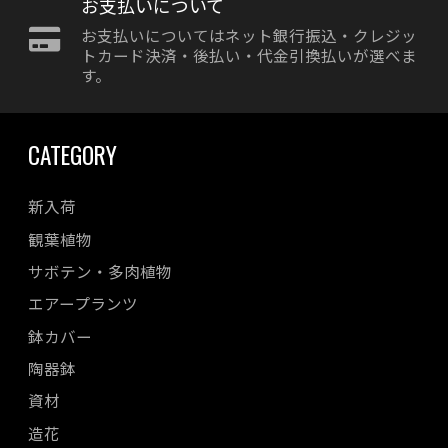
お支払いについて
お支払いについてはネット銀行振込・クレジッ
トカード決済・後払い・代金引換払いが選べま
す。
CATEGORY
新入荷
観葉植物
サボテン・多肉植物
エアープランツ
鉢カバー
陶器鉢
資材
造花