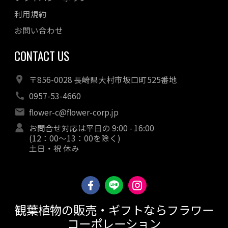
利用規約
お問い合わせ
CONTACT US
〒856-0028 長崎県大村市坂口町525番地
0957-53-4660
flower-c@flower-corp.jp
お問合せ対応は平日の 9:00 - 16:00
(12：00～13：00を除く)
土日・祝 休み
観葉植物の販売・ギフトならフラワー
コーポレーション