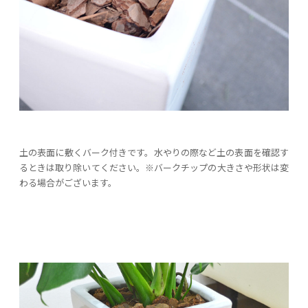
土の表面に敷くバーク付きです。水やりの際など土の表面を確認す
るときは取り除いてください。※バークチップの大きさや形状は変
わる場合がございます。