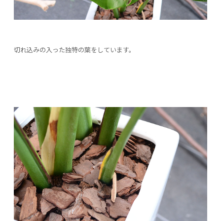
切れ込みの入った独特の葉をしています。