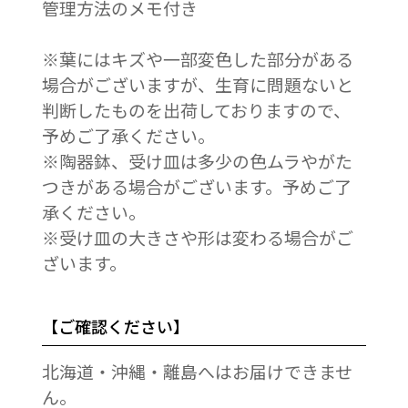
管理方法のメモ付き
※葉にはキズや一部変色した部分がある
場合がございますが、生育に問題ないと
判断したものを出荷しておりますので、
予めご了承ください。
※陶器鉢、受け皿は多少の色ムラやがた
つきがある場合がございます。予めご了
承ください。
※受け皿の大きさや形は変わる場合がご
ざいます。
【ご確認ください】
北海道・沖縄・離島へはお届けできませ
ん。