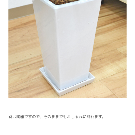
鉢は陶器ですので、そのままでもおしゃれに飾れます。