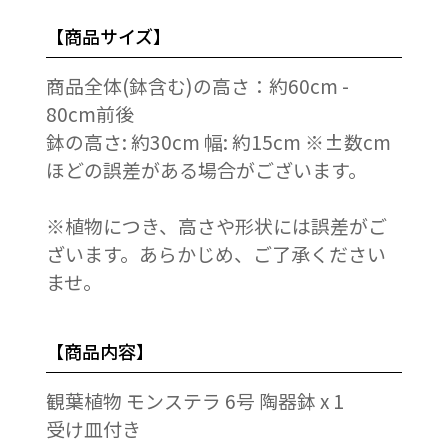
【商品サイズ】
商品全体(鉢含む)の高さ：約60cm -
80cm前後
鉢の高さ: 約30cm 幅: 約15cm ※±数cm
ほどの誤差がある場合がございます。
※植物につき、高さや形状には誤差がご
ざいます。あらかじめ、ご了承ください
ませ。
【商品内容】
観葉植物 モンステラ 6号 陶器鉢 x 1
受け皿付き