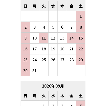
日
月
火
水
木
金
土
1
2
3
4
5
6
7
8
9
10
11
12
13
14
15
16
17
18
19
20
21
22
23
24
25
26
27
28
29
30
31
2026
年
09
月
日
月
火
水
木
金
土
1
2
3
4
5