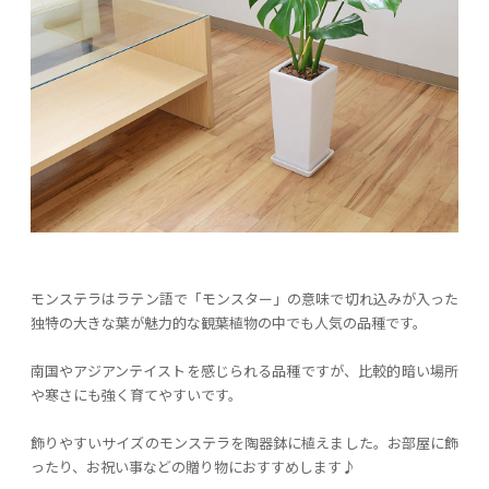
モンステラはラテン語で「モンスター」の意味で切れ込みが入った
独特の大きな葉が魅力的な観葉植物の中でも人気の品種です。
南国やアジアンテイストを感じられる品種ですが、比較的暗い場所
や寒さにも強く育てやすいです。
飾りやすいサイズのモンステラを陶器鉢に植えました。お部屋に飾
ったり、お祝い事などの贈り物におすすめします♪