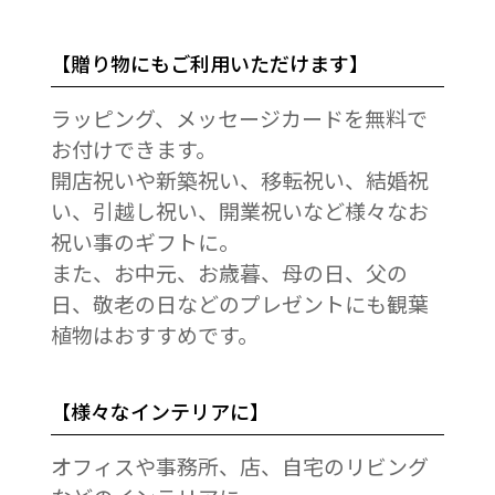
【贈り物にもご利用いただけます】
ラッピング、メッセージカードを無料で
お付けできます。
開店祝いや新築祝い、移転祝い、結婚祝
い、引越し祝い、開業祝いなど様々なお
祝い事のギフトに。
また、お中元、お歳暮、母の日、父の
日、敬老の日などのプレゼントにも観葉
植物はおすすめです。
【様々なインテリアに】
オフィスや事務所、店、自宅のリビング