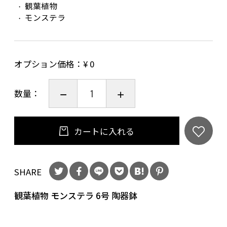
観葉植物
モンステラ
オプション価格：¥
0
数量：
カートに入れる
SHARE
観葉植物 モンステラ 6号 陶器鉢