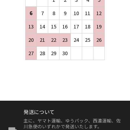
6
7
8
9
10
11
12
13
14
15
16
17
18
19
20
21
22
23
24
25
26
27
28
29
30
発送について
主に、ヤマト運輸、ゆうパック、西濃運輸、佐
川急便のいずれかで発送いたします。