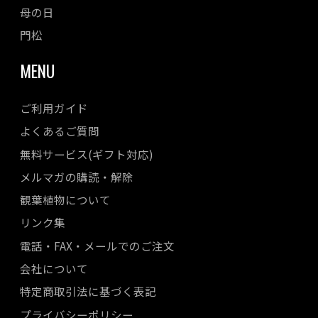
母の日
門松
MENU
ご利用ガイド
よくあるご質問
無料サービス(ギフト対応)
メルマガの購読・解除
観葉植物について
リンク集
電話・FAX・メールでのご注文
会社について
特定商取引法に基づく表記
プライバシーポリシー