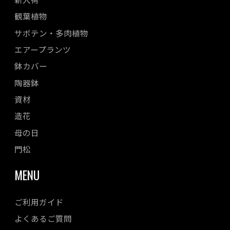
観葉植物
サボテン・多肉植物
エアープランツ
鉢カバー
陶器鉢
資材
造花
母の日
門松
MENU
ご利用ガイド
よくあるご質問