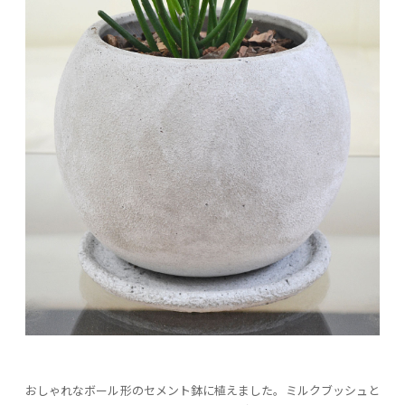
おしゃれなボール形のセメント鉢に植えました。ミルクブッシュと