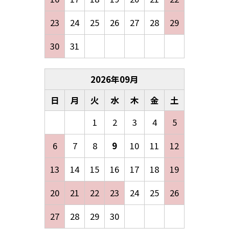
23
24
25
26
27
28
29
30
31
2026
年
09
月
日
月
火
水
木
金
土
1
2
3
4
5
6
7
8
9
10
11
12
13
14
15
16
17
18
19
20
21
22
23
24
25
26
27
28
29
30