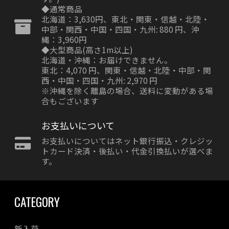
◆通常商品
北海道：3,630円、東北・関東・信越・北陸・
中部・関西・中国・四国・九州: 880 円、沖
縄：3,960円
◆大型商品(高さ1m以上)
北海道・沖縄：お届けできません。
東北：4,070 円、関東・信越・北陸・中部・関
西・中国・四国・九州: 2,970 円
※沖縄を除く離島の場合、送料に変動がある場
合もございます
お支払いについて
お支払いについてはネット銀行振込・クレジッ
トカード決済・後払い・代金引換払いが選べま
す。
CATEGORY
新入荷