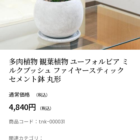
多肉植物 観葉植物 ユーフォルビア ミ
ルクブッシュ ファイヤースティック
セメント鉢 丸形
通常価格
（税込）
4,840円
（税込）
商品コード：
tnk-000031
関連カテゴリ：