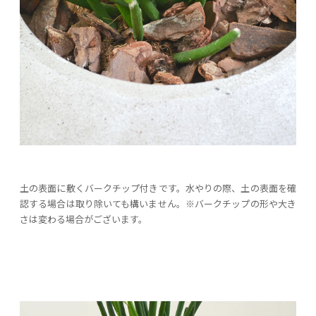
土の表面に敷くバークチップ付きです。水やりの際、土の表面を確
認する場合は取り除いても構いません。※バークチップの形や大き
さは変わる場合がございます。