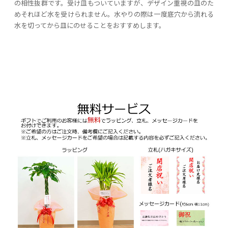
の相性抜群です。受け皿もついていますが、デザイン重視の皿のた
めそれほど水を受けられません。水やりの際は一度底穴から流れる
水を切ってから皿にのせることをおすすめします。