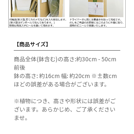
【商品サイズ】
商品全体(鉢含む)の高さ:約30cm - 50cm
前後
鉢の高さ: 約16cm 幅: 約20cm ※±数cm
ほどの誤差がある場合がございます。
※植物につき、高さや形状には誤差がご
ざいます。あらかじめ、ご了承ください
ませ。