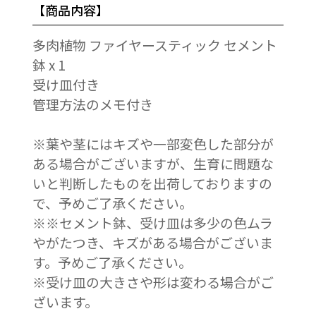
【商品内容】
多肉植物 ファイヤースティック セメント
鉢 x 1
受け皿付き
管理方法のメモ付き
※葉や茎にはキズや一部変色した部分が
ある場合がございますが、生育に問題な
いと判断したものを出荷しておりますの
で、予めご了承ください。
※※セメント鉢、受け皿は多少の色ムラ
やがたつき、キズがある場合がございま
す。予めご了承ください。
※受け皿の大きさや形は変わる場合がご
ざいます。