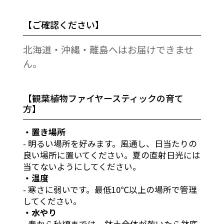
【ご確認ください】
北海道・沖縄・離島へはお届けできませ
ん。
【観葉植物ファイヤースティックの育て
方】
・置き場所
- 明るい場所を好みます。風通し、日当たりの
良い場所に置いてください。夏の直射日光には
当てないようにしてください。
・温度
- 寒さに弱いです。最低10℃以上の場所で管理
してください。
・水やり