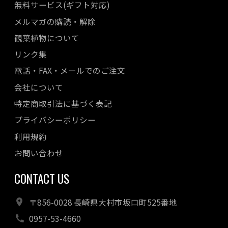
無料サービス(ギフト対応)
メルマガの購読・解除
観葉植物について
リンク集
電話・FAX・メールでのご注文
会社について
特定商取引法に基づく表記
プライバシーポリシー
利用規約
お問い合わせ
CONTACT US
〒856-0028 長崎県大村市坂口町525番地
0957-53-4660