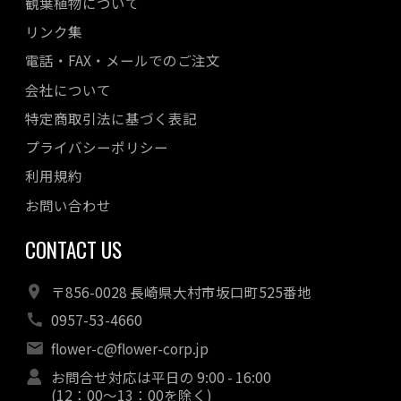
観葉植物について
リンク集
電話・FAX・メールでのご注文
会社について
特定商取引法に基づく表記
プライバシーポリシー
利用規約
お問い合わせ
CONTACT US
〒856-0028 長崎県大村市坂口町525番地
0957-53-4660
flower-c@flower-corp.jp
お問合せ対応は平日の 9:00 - 16:00
(12：00～13：00を除く)