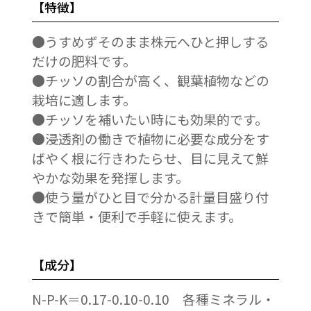
【特徴】
●うすめずそのまま株元へひと押しする
だけの肥料です。
●チッソの割合が高く、観葉植物などの
栽培に適します。
●チッソを補いたい時にも効果的です。
●浸透剤の働きで植物に必要な成分をす
ばやく根に行きわたらせ、目に見えて鮮
やかな効果を発揮します。
●使う量がひと目で分かる計量目盛り付
きで簡単・便利で手軽に使えます。
【成分】
N-P-K＝0.17-0.10-0.10 各種ミネラル・