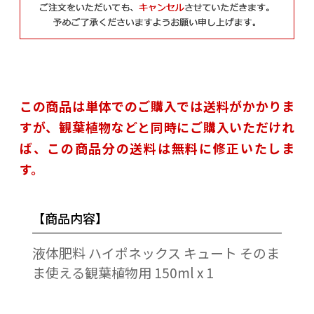
この商品は単体でのご購入では送料がかかりま
すが、観葉植物などと同時にご購入いただけれ
ば、この商品分の送料は無料に修正いたしま
す。
【商品内容】
液体肥料 ハイポネックス キュート そのま
ま使える観葉植物用 150ml x 1