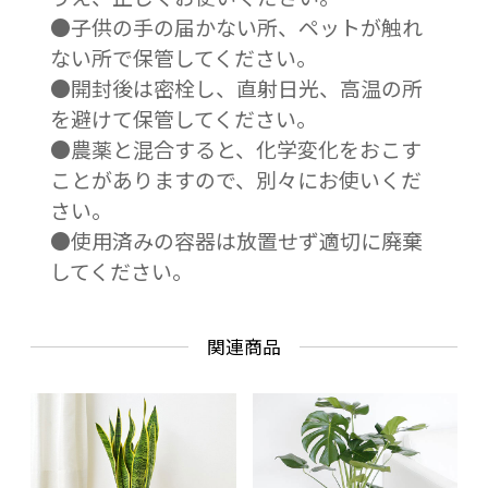
●子供の手の届かない所、ペットが触れ
ない所で保管してください。
●開封後は密栓し、直射日光、高温の所
を避けて保管してください。
●農薬と混合すると、化学変化をおこす
ことがありますので、別々にお使いくだ
さい。
●使用済みの容器は放置せず適切に廃棄
してください。
関連商品