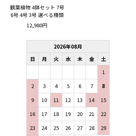
観葉植物 4鉢セット 7号
6号 4号 3号 選べる種類
12,980円
2026
年
08
月
日
月
火
水
木
金
土
1
2
3
4
5
6
7
8
9
10
11
12
13
14
15
16
17
18
19
20
21
22
23
24
25
26
27
28
29