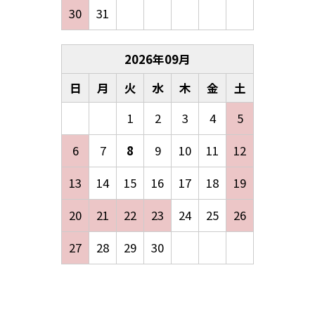
30
31
2026
年
09
月
日
月
火
水
木
金
土
1
2
3
4
5
6
7
8
9
10
11
12
13
14
15
16
17
18
19
20
21
22
23
24
25
26
27
28
29
30