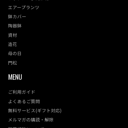
エアープランツ
鉢カバー
陶器鉢
資材
造花
母の日
門松
MENU
ご利用ガイド
よくあるご質問
無料サービス(ギフト対応)
メルマガの購読・解除