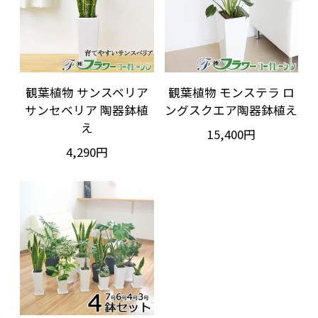
観葉植物 サンスベリア
観葉植物 モンステラ ロ
サンセベリア 陶器鉢植
ングスクエア陶器鉢植え
え
15,400円
4,290円