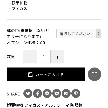
観葉植物
フィカス
鉢の色(※選択しないと
エラーになります)
オプション価格：¥
0
数量：
カートに入れる
SHARE
観葉植物 フィカス・アルテシーマ 陶器鉢