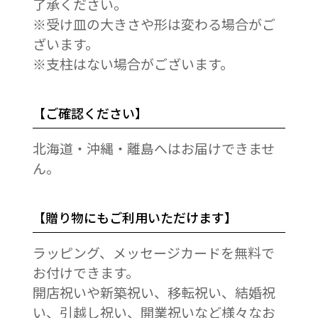
了承ください。
※受け皿の大きさや形は変わる場合がご
ざいます。
※支柱はない場合がございます。
【ご確認ください】
北海道・沖縄・離島へはお届けできませ
ん。
【贈り物にもご利用いただけます】
ラッピング、メッセージカードを無料で
お付けできます。
開店祝いや新築祝い、移転祝い、結婚祝
い、引越し祝い、開業祝いなど様々なお