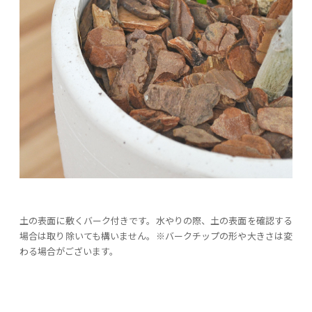
土の表面に敷くバーク付きです。水やりの際、土の表面を確認する
場合は取り除いても構いません。※バークチップの形や大きさは変
わる場合がございます。