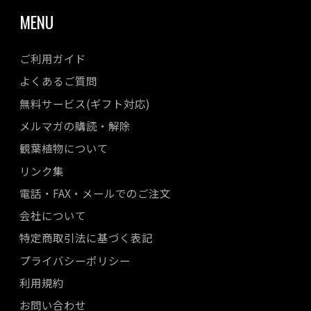
MENU
ご利用ガイド
よくあるご質問
無料サービス(ギフト対応)
メルマガの購読・解除
観葉植物について
リンク集
電話・FAX・メールでのご注文
会社について
特定商取引法に基づく表記
プライバシーポリシー
利用規約
お問い合わせ