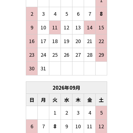
2
3
4
5
6
7
8
9
10
11
12
13
14
15
16
17
18
19
20
21
22
23
24
25
26
27
28
29
30
31
2026
年
09
月
日
月
火
水
木
金
土
1
2
3
4
5
6
7
8
9
10
11
12