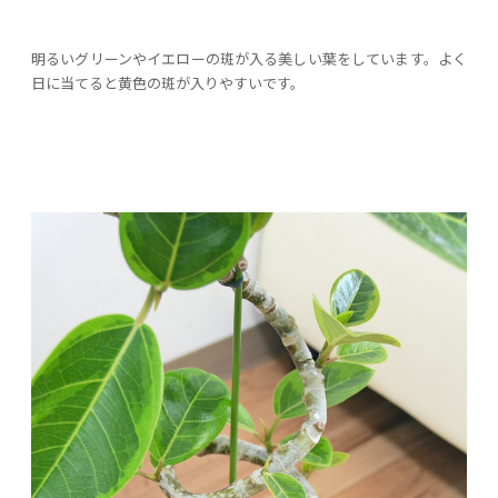
明るいグリーンやイエローの斑が入る美しい葉をしています。よく
日に当てると黄色の斑が入りやすいです。