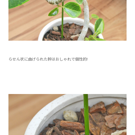
らせん状に曲げられた幹はおしゃれで個性的!