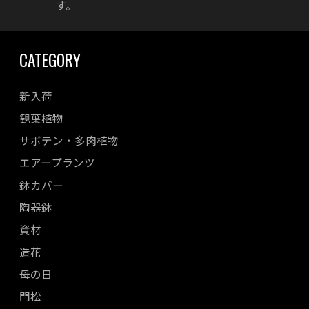
す。
CATEGORY
新入荷
観葉植物
サボテン・多肉植物
エアープランツ
鉢カバー
陶器鉢
資材
造花
母の日
門松