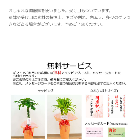
おしゃれな陶器鉢を使いました。受け皿もついています。
※鉢や受け皿は素材の特性上、キズや割れ、色ムラ、多少のグラつ
きなどある場合がございます。予めご了承ください。