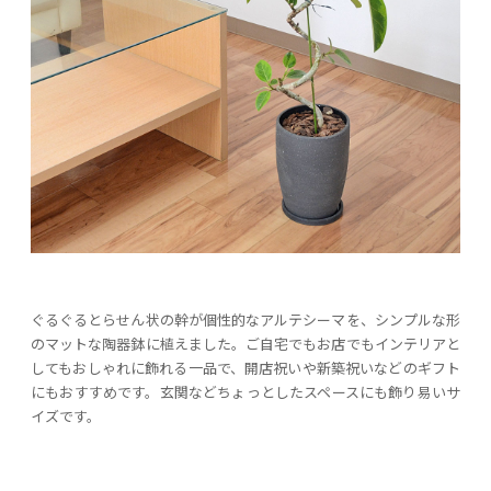
ぐるぐるとらせん状の幹が個性的なアルテシーマを、シンプルな形
のマットな陶器鉢に植えました。ご自宅でもお店でもインテリアと
してもおしゃれに飾れる一品で、開店祝いや新築祝いなどのギフト
にもおすすめです。玄関などちょっとしたスペースにも飾り易いサ
イズです。