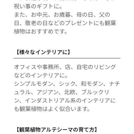
祝い事のギフトに。
また、お中元、お歳暮、母の日、父の
日、敬老の日などのプレゼントにも観葉
植物はおすすめです。
【様々なインテリアに】
オフィスや事務所、店、自宅のリビング
などのインテリアに。
シンプルモダン、シック、和モダン、ナチ
ュラル、アジアン、北欧、ブルックリ
ン、インダストリアル系のインテリアに
も観葉植物はよく似合います。
【観葉植物アルテシーマの育て方】