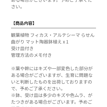
さい。
【商品内容】
観葉植物 フィカス・アルテシーマ らせん
曲がり マット陶器鉢植え x 1
受け皿付き
管理方法のメモ付き
※葉や幹にはキズや一部変色した部分が
ある場合がございますが、生育に問題な
いと判断したものを出荷しておりますの
で、予めご了承ください。
※鉢、受け皿は多少のキズや色ムラ、が
たつきがある場合がございます。予めご