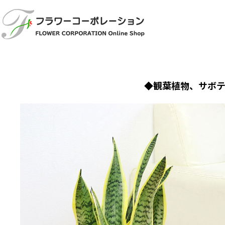
◆観葉植物、サボ