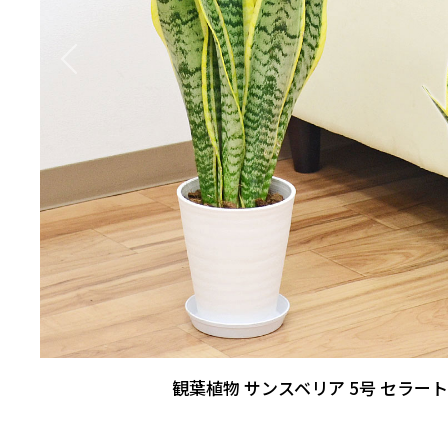
観葉植物 サンスベリア 5号 セラー