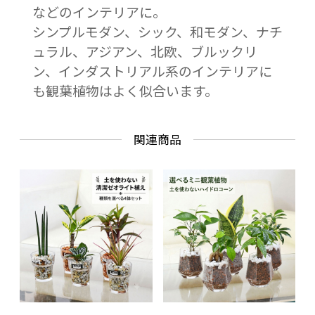
などのインテリアに。
シンプルモダン、シック、和モダン、ナチ
ュラル、アジアン、北欧、ブルックリ
ン、インダストリアル系のインテリアに
も観葉植物はよく似合います。
関連商品