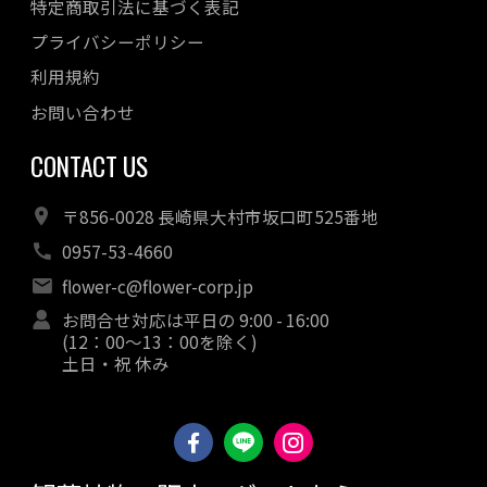
特定商取引法に基づく表記
プライバシーポリシー
利用規約
お問い合わせ
CONTACT US
〒856-0028 長崎県大村市坂口町525番地
0957-53-4660
flower-c@flower-corp.jp
お問合せ対応は平日の 9:00 - 16:00
(12：00～13：00を除く)
土日・祝 休み