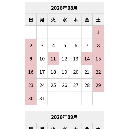
2026
年
08
月
日
月
火
水
木
金
土
1
2
3
4
5
6
7
8
9
10
11
12
13
14
15
16
17
18
19
20
21
22
23
24
25
26
27
28
29
30
31
2026
年
09
月
日
月
火
水
木
金
土