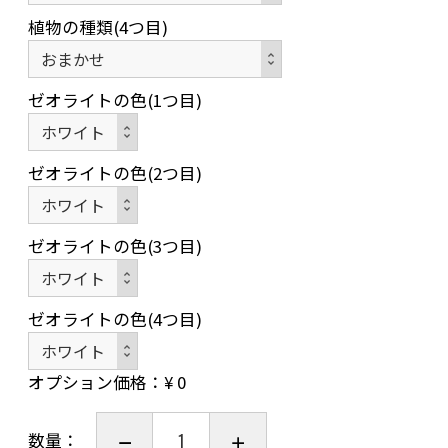
植物の種類(4つ目)
ゼオライトの色(1つ目)
ゼオライトの色(2つ目)
ゼオライトの色(3つ目)
ゼオライトの色(4つ目)
オプション価格：¥
0
数量：