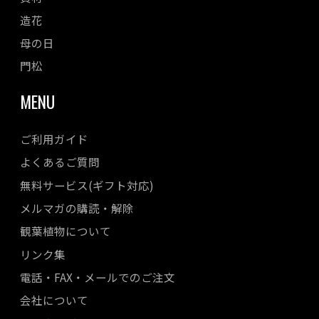
造花
母の日
門松
MENU
ご利用ガイド
よくあるご質問
無料サービス(ギフト対応)
メルマガの購読・解除
観葉植物について
リンク集
電話・FAX・メールでのご注文
会社について