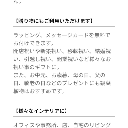
ん。
【贈り物にもご利用いただけます】
ラッピング、メッセージカードを無料で
お付けできます。
開店祝いや新築祝い、移転祝い、結婚祝
い、引越し祝い、開業祝いなど様々なお
祝い事のギフトに。
また、お中元、お歳暮、母の日、父の
日、敬老の日などのプレゼントにも観葉
植物はおすすめです。
【様々なインテリアに】
オフィスや事務所、店、自宅のリビング