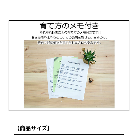
【商品サイズ】