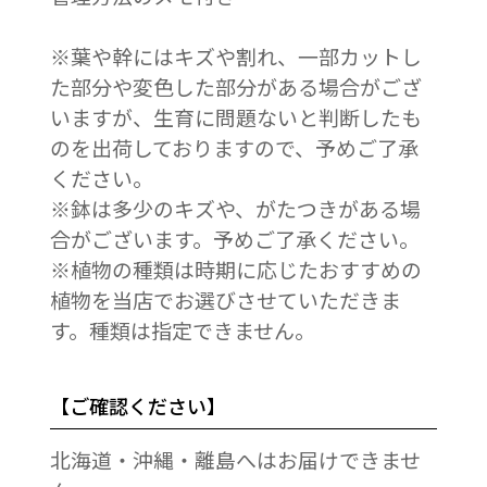
※葉や幹にはキズや割れ、一部カットし
た部分や変色した部分がある場合がござ
いますが、生育に問題ないと判断したも
のを出荷しておりますので、予めご了承
ください。
※鉢は多少のキズや、がたつきがある場
合がございます。予めご了承ください。
※植物の種類は時期に応じたおすすめの
植物を当店でお選びさせていただきま
す。種類は指定できません。
【ご確認ください】
北海道・沖縄・離島へはお届けできませ