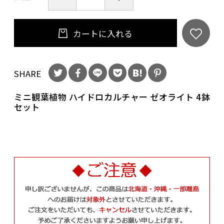
カートに入れる
SHARE
ミニ観葉植物 ハイドロカルチャー ゼオライト 4鉢
セット