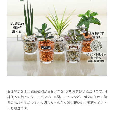
個性豊かなミニ観葉植物からお好きな4鉢をお選びいただけます。4
鉢並べて飾ったり、リビング、玄関、トイレなど、別々の部屋に飾
るのもおすすめです。大切な人への引っ越し祝いや、気軽なギフト
にも最適です。