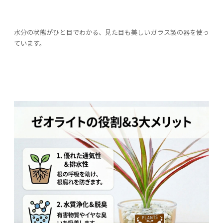
水分の状態がひと目でわかる、見た目も美しいガラス製の器を使っ
ています。