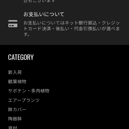
お支払いについて
お支払いについてはネット銀行振込・クレジッ
トカード決済・後払い・代金引換払いが選べま
す。
CATEGORY
新入荷
観葉植物
サボテン・多肉植物
エアープランツ
鉢カバー
陶器鉢
資材