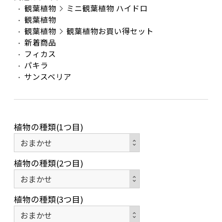
観葉植物
ミニ観葉植物 ハイドロ
観葉植物
観葉植物
観葉植物お買い得セット
新着商品
フィカス
パキラ
サンスベリア
植物の種類(1つ目)
植物の種類(2つ目)
植物の種類(3つ目)