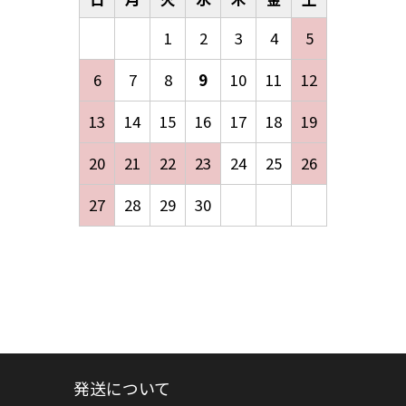
1
2
3
4
5
6
7
8
9
10
11
12
13
14
15
16
17
18
19
20
21
22
23
24
25
26
27
28
29
30
発送について