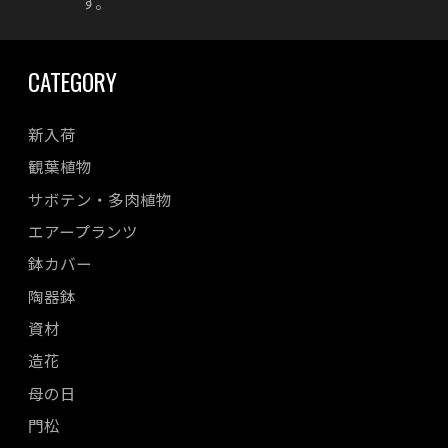
す。
CATEGORY
新入荷
観葉植物
サボテン・多肉植物
エアープランツ
鉢カバー
陶器鉢
資材
造花
母の日
門松