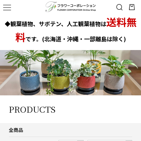
送料無
◆観葉植物、サボテン、人工観葉植物は
料
です。(北海道・沖縄・一部離島は除く)
PRODUCTS
全商品