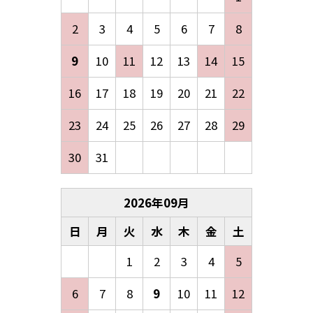
2
3
4
5
6
7
8
9
10
11
12
13
14
15
16
17
18
19
20
21
22
23
24
25
26
27
28
29
30
31
2026
年
09
月
日
月
火
水
木
金
土
1
2
3
4
5
6
7
8
9
10
11
12